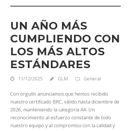
UN AÑO MÁS
CUMPLIENDO CON
LOS MÁS ALTOS
ESTÁNDARES
11/12/2025
GLM
General
Con orgullo anunciamos que hemos recibido
nuestro certificado BRC, válido hasta diciembre de
2026, manteniendo la categoría AA. Un
reconocimiento al esfuerzo constante de todo
nuestro equipo y al compromiso con la calidad y