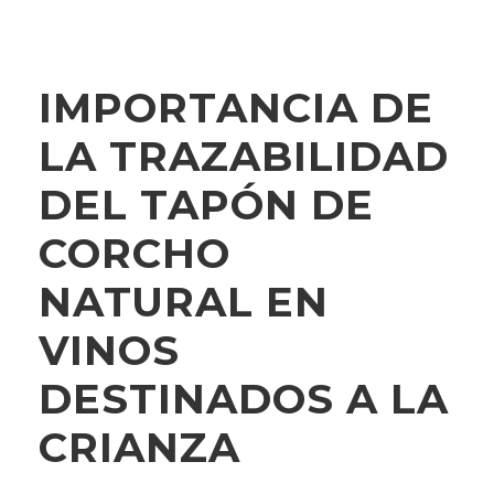
IMPORTANCIA DE
LA TRAZABILIDAD
DEL TAPÓN DE
CORCHO
NATURAL EN
VINOS
DESTINADOS A LA
CRIANZA