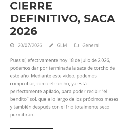
CIERRE
DEFINITIVO, SACA
2026
20/07/2026
GLM
General
Pues sí, efectivamente hoy 18 de julio de 2.026,
podemos dar por terminada la saca de corcho de
este año. Mediante este video, podemos
comprobar, como el corcho, ya está
perfectamente apilado, para poder recibir “el
bendito” sol, que a lo largo de los próximos meses
y también después con el frio totalmente seco,
permitirán...