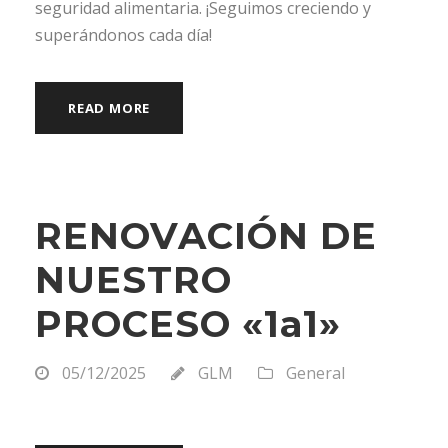
seguridad alimentaria. ¡Seguimos creciendo y
superándonos cada día!
READ MORE
RENOVACIÓN DE
NUESTRO
PROCESO «1a1»
05/12/2025
GLM
General