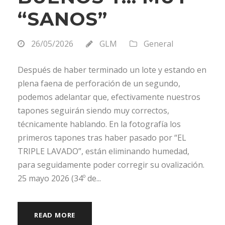
“SANOS”
26/05/2026
GLM
General
Después de haber terminado un lote y estando en
plena faena de perforación de un segundo,
podemos adelantar que, efectivamente nuestros
tapones seguirán siendo muy correctos,
técnicamente hablando. En la fotografía los
primeros tapones tras haber pasado por “EL
TRIPLE LAVADO”, están eliminando humedad,
para seguidamente poder corregir su ovalización.
25 mayo 2026 (34º de...
READ MORE