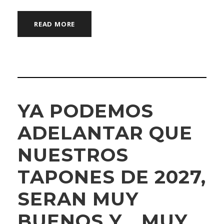
READ MORE
YA PODEMOS
ADELANTAR QUE
NUESTROS
TAPONES DE 2027,
SERAN MUY
BUENOS Y… MUY