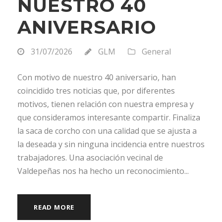
NUESTRO 40
ANIVERSARIO
31/07/2026
GLM
General
Con motivo de nuestro 40 aniversario, han
coincidido tres noticias que, por diferentes
motivos, tienen relación con nuestra empresa y
que consideramos interesante compartir. Finaliza
la saca de corcho con una calidad que se ajusta a
la deseada y sin ninguna incidencia entre nuestros
trabajadores. Una asociación vecinal de
Valdepeñas nos ha hecho un reconocimiento...
READ MORE