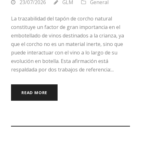
23/07/2026
GLM
General
La trazabilidad del tapón de corcho natural
constituye un factor de gran importancia en el
embotellado de vinos destinados a la crianza, ya
que el corcho no es un material inerte, sino que
puede interactuar con el vino a lo largo de su
evolución en botella. Esta afirmación está
respaldada por dos trabajos de referencia:...
READ MORE