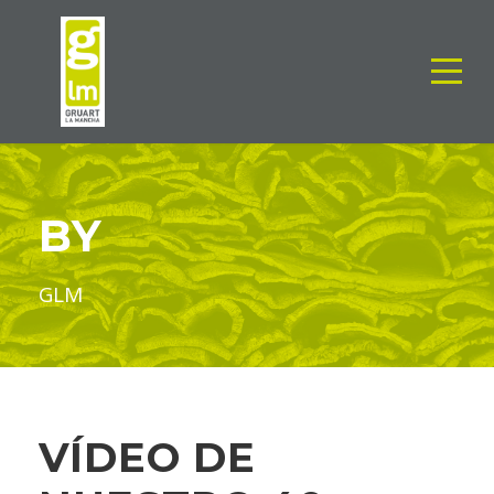
BY
GLM
VÍDEO DE