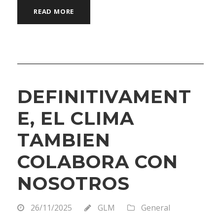
READ MORE
DEFINITIVAMENT
E, EL CLIMA
TAMBIEN
COLABORA CON
NOSOTROS
26/11/2025
GLM
General