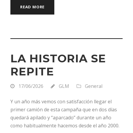
READ MORE
LA HISTORIA SE
REPITE
17/06/2026
GLM
General
Y un año más vemos con satisfacción llegar el
primer camión de esta campaña que en dos días
quedará apilado y “aparcado” durante un año
como habitualmente hacemos desde el año 2000.