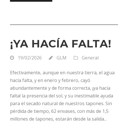
¡YA HACÍA FALTA!
19/02/2026
GLM
General
Efectivamente, aunque en nuestra tierra, el agua
hacía falta, y en enero y febrero, cayó
abundantemente y de forma correcta, ¡ya hacía
falta! la presencia del sol, y su inestimable ayuda
para el secado natural de nuestros tapones. Sin
pérdida de tiempo, 62 envases, con más de 1,5
millones de tapones, estarán desde la salida...