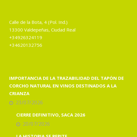
Calle de la Bota, 4 (Pol. Ind.)
13300 Valdepeñas, Ciudad Real
+34926324119
+34620132756
IMPORTANCIA DE LA TRAZABILIDAD DEL TAPÓN DE
CORCHO NATURAL EN VINOS DESTINADOS A LA
CRIANZA
23/07/2026
CIERRE DEFINITIVO, SACA 2026
20/07/2026
LA HISTORIA SE REPITE