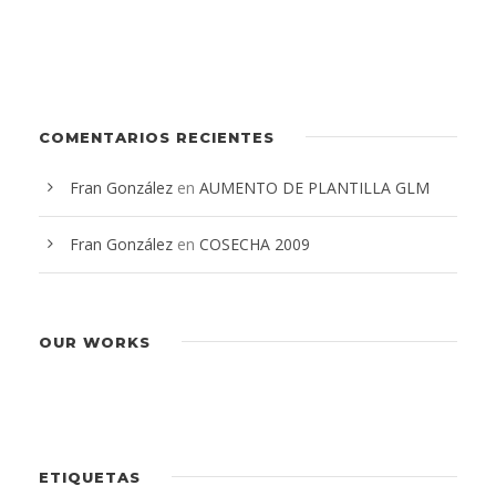
COMENTARIOS RECIENTES
Fran González
en
AUMENTO DE PLANTILLA GLM
Fran González
en
COSECHA 2009
OUR WORKS
ETIQUETAS