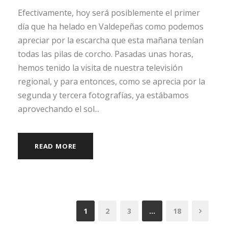
Efectivamente, hoy será posiblemente el primer
día que ha helado en Valdepeñas como podemos
apreciar por la escarcha que esta mañana tenían
todas las pilas de corcho. Pasadas unas horas,
hemos tenido la visita de nuestra televisión
regional, y para entonces, como se aprecia por la
segunda y tercera fotografías, ya estábamos
aprovechando el sol...
READ MORE
1
2
3
…
18