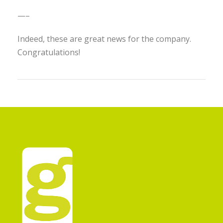
—–
Indeed, these are great news for the company.
Congratulations!