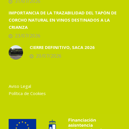
31/07/2026
IMPORTANCIA DE LA TRAZABILIDAD DEL TAPÓN DE
CORCHO NATURAL EN VINOS DESTINADOS A LA
CRIANZA
23/07/2026
CIERRE DEFINITIVO, SACA 2026
20/07/2026
Aviso Legal
Política de Cookies