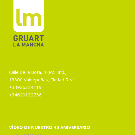
Calle de la Bota, 4 (Pol. Ind.)
13300 Valdepeñas, Ciudad Real
+34926324119
+34620132756
VÍDEO DE NUESTRO 40 ANIVERSARIO