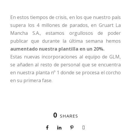
En estos tiempos de crisis, en los que nuestro país
supera los 4 millones de parados, en Gruart La
Mancha S.A., estamos orgullosos de poder
publicar que durante la última semana hemos
aumentado nuestra plantilla en un 20%.
Estas nuevas incorporaciones al equipo de GLM,
se añaden al resto de personal que se encuentra
en nuestra planta nº 1 donde se procesa el corcho
en su primera fase.
0
SHARES