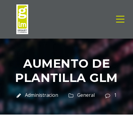
AUMENTO DE
PLANTILLA GLM
Administracion
General
1