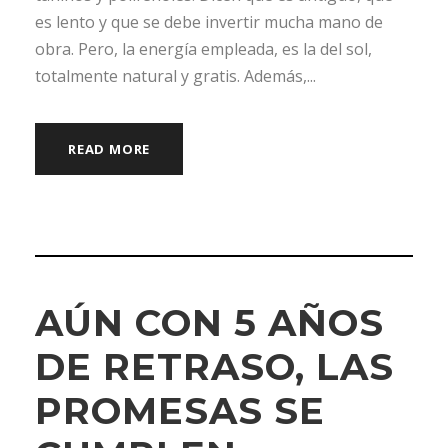
es lento y que se debe invertir mucha mano de
obra. Pero, la energía empleada, es la del sol,
totalmente natural y gratis. Además,...
READ MORE
AÚN CON 5 AÑOS
DE RETRASO, LAS
PROMESAS SE