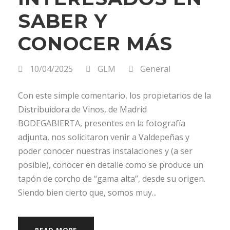
SABER Y
CONOCER MÁS
10/04/2025
GLM
General
Con este simple comentario, los propietarios de la
Distribuidora de Vinos, de Madrid
BODEGABIERTA, presentes en la fotografía
adjunta, nos solicitaron venir a Valdepeñas y
poder conocer nuestras instalaciones y (a ser
posible), conocer en detalle como se produce un
tapón de corcho de “gama alta”, desde su origen.
Siendo bien cierto que, somos muy...
READ MORE