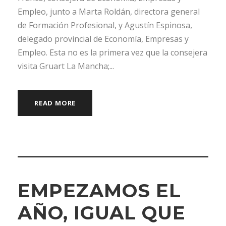
Empleo, junto a Marta Roldán, directora general
de Formación Profesional, y Agustín Espinosa,
delegado provincial de Economía, Empresas y
Empleo. Esta no es la primera vez que la consejera
visita Gruart La Mancha;...
READ MORE
EMPEZAMOS EL
AÑO, IGUAL QUE