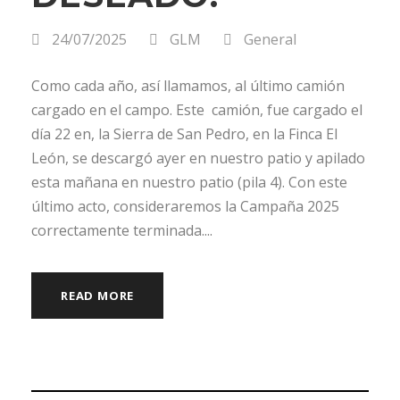
24/07/2025
GLM
General
Como cada año, así llamamos, al último camión
cargado en el campo. Este camión, fue cargado el
día 22 en, la Sierra de San Pedro, en la Finca El
León, se descargó ayer en nuestro patio y apilado
esta mañana en nuestro patio (pila 4). Con este
último acto, consideraremos la Campaña 2025
correctamente terminada....
READ MORE