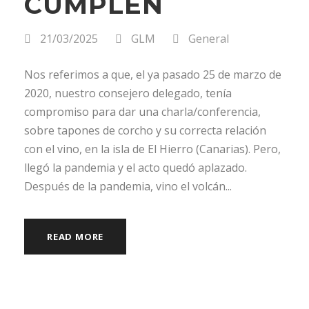
CUMPLEN
21/03/2025
GLM
General
Nos referimos a que, el ya pasado 25 de marzo de
2020, nuestro consejero delegado, tenía
compromiso para dar una charla/conferencia,
sobre tapones de corcho y su correcta relación
con el vino, en la isla de El Hierro (Canarias). Pero,
llegó la pandemia y el acto quedó aplazado.
Después de la pandemia, vino el volcán...
READ MORE