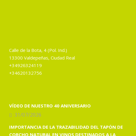
Calle de la Bota, 4 (Pol. Ind.)
13300 Valdepeñas, Ciudad Real
+34926324119
+34620132756
VÍDEO DE NUESTRO 40 ANIVERSARIO
31/07/2026
IMPORTANCIA DE LA TRAZABILIDAD DEL TAPÓN DE
CORCHO NATURAL EN VINOS DESTINADOS A LA