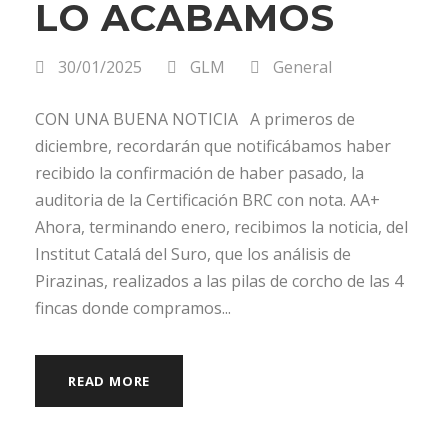
LO ACABAMOS
30/01/2025
GLM
General
CON UNA BUENA NOTICIA A primeros de
diciembre, recordarán que notificábamos haber
recibido la confirmación de haber pasado, la
auditoria de la Certificación BRC con nota. AA+
Ahora, terminando enero, recibimos la noticia, del
Institut Catalá del Suro, que los análisis de
Pirazinas, realizados a las pilas de corcho de las 4
fincas donde compramos...
READ MORE