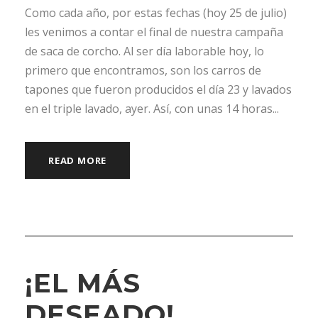
Como cada año, por estas fechas (hoy 25 de julio)
les venimos a contar el final de nuestra campaña
de saca de corcho. Al ser día laborable hoy, lo
primero que encontramos, son los carros de
tapones que fueron producidos el día 23 y lavados
en el triple lavado, ayer. Así, con unas 14 horas...
READ MORE
¡EL MÁS
DESEADO!