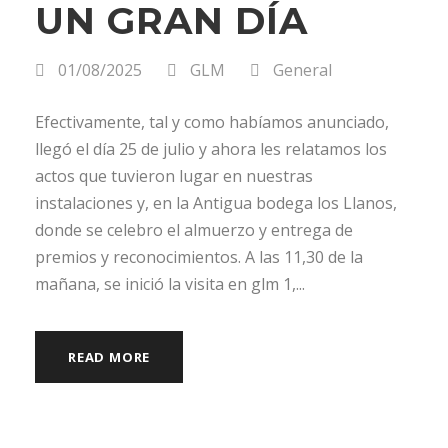
UN GRAN DÍA
01/08/2025
GLM
General
Efectivamente, tal y como habíamos anunciado,
llegó el día 25 de julio y ahora les relatamos los
actos que tuvieron lugar en nuestras
instalaciones y, en la Antigua bodega los Llanos,
donde se celebro el almuerzo y entrega de
premios y reconocimientos. A las 11,30 de la
mañana, se inició la visita en glm 1,...
READ MORE