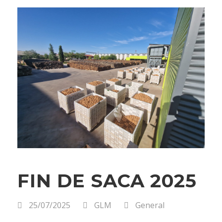
FIN DE SACA 2025
25/07/2025
GLM
General