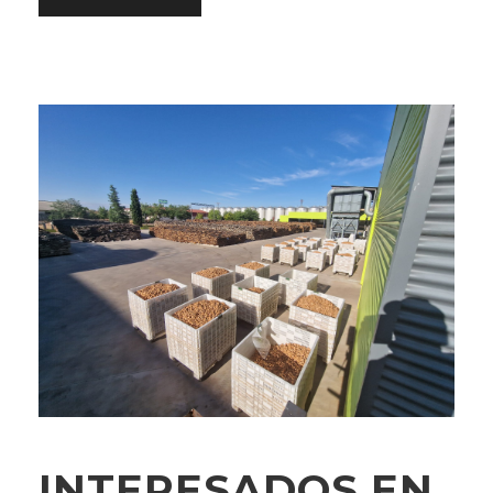
INTERESADOS EN