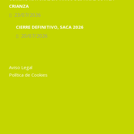
CRIANZA
23/07/2026
CIERRE DEFINITIVO, SACA 2026
20/07/2026
Aviso Legal
Política de Cookies