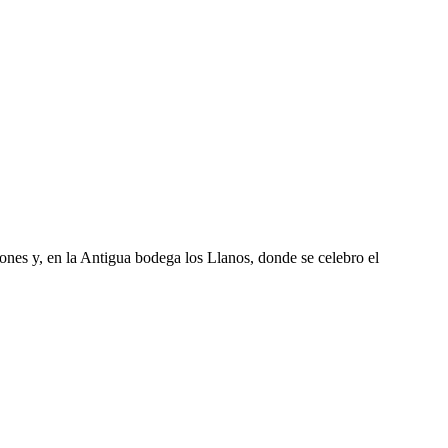
iones y, en la Antigua bodega los Llanos, donde se celebro el