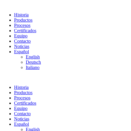
Historia
Productos
Procesos
Certificados
Equipo
Contacto
Noticias
Español
English
Deutsch
Italiano
Historia
Productos
Procesos
Certificados
Equipo
Contacto
Noticias
Español
English