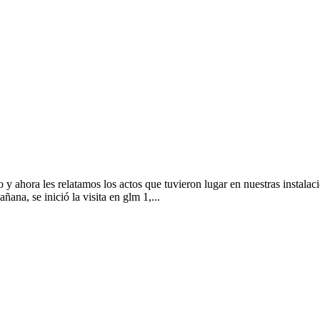
 y ahora les relatamos los actos que tuvieron lugar en nuestras instalac
ana, se inició la visita en glm 1,...