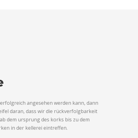
e
 erfolgreich angesehen werden kann, dann
ifel daran, dass wir die rückverfolgbarkeit
 ab dem ursprung des korks bis zu dem
en in der kellerei eintreffen.