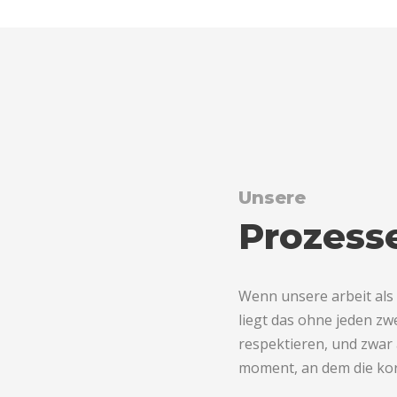
Unsere
Prozess
Wenn unsere arbeit als
liegt das ohne jeden zwe
respektieren, und zwar
moment, an dem die kork