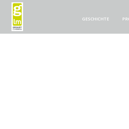
GESCHICHTE
PR