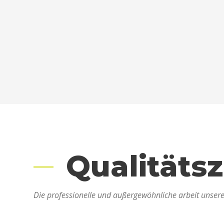
Qualitätsz
Die professionelle und außergewöhnliche arbeit unseres