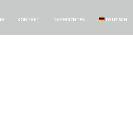
AM
KONTAKT
NACHRICHTEN
DEUTSCH