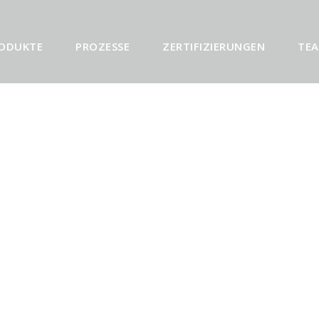
ODUKTE
PROZESSE
ZERTIFIZIERUNGEN
TE