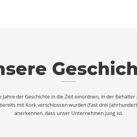
nsere Geschich
Jahre der Geschichte in die Zeit einordnen, in der Behälter 
ereits mit Kork verschlossen wurden (fast drei Jahrhunder
anerkennen, dass unser Unternehmen jung ist.