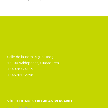
Calle de la Bota, 4 (Pol. Ind.)
13300 Valdepeñas, Ciudad Real
+34926324119
+34620132756
VÍDEO DE NUESTRO 40 ANIVERSARIO