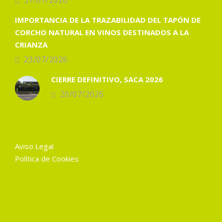
31/07/2026
IMPORTANCIA DE LA TRAZABILIDAD DEL TAPÓN DE
CORCHO NATURAL EN VINOS DESTINADOS A LA
CRIANZA
23/07/2026
CIERRE DEFINITIVO, SACA 2026
20/07/2026
Aviso Legal
Política de Cookies