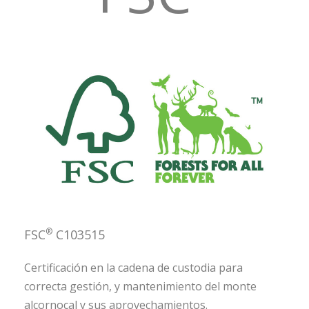
®
FSC
C103515
Certificación en la cadena de custodia para
correcta gestión, y mantenimiento del monte
alcornocal y sus aprovechamientos.