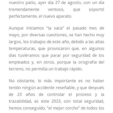
nuestro patio, ayer día 27 de agosto, con un día
tremendamente ventoso, que soportó
perfectamente, el nuevo aparato.
Aunque iniciamos “la saca” el pasado mes de
mayo, por diversas cuestiones, se han hecho muy
largos, los trabajos de este año, debido a las altas
temperaturas, que provocaron que, en algunos
días tuviéramos que parar por seguridad de los
empleados y, en otros, porque la orografía del
terreno, no permitía un trabajo rápido.
No obstante, lo más importante es no haber
tenido ningún accidente reseñable, y que después
de 23 años de controlar el proceso y la
trazabilidad, es este 2023, con total seguridad,
hemos conseguido, “el mejor corcho” de todos los