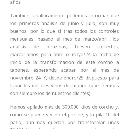
años.
También, analíticamente podemos informar que
los primeros análisis de junio y julio, son muy
buenos, por lo que si tras todos los controles
mensuales, pasado el mes de marzo/abril, los
análisis de pirazinas, fuesen correctos,
marcaríamos para abril o mayo/24 la fecha de
inicio de la transformación de este corcho a
tapones, esperando acabar por el mes de
noviembre 24. Y, desde enero/25 dispuesto para
tapar los mejores vinos del mundo (que creemos
son siempre los de nuestros clientes).
Hemos apilado más de 300.000 kilos de corcho y,
como se puede ver en el porche, y la pila 10 del
patio, aún nos quedan por transformar unos