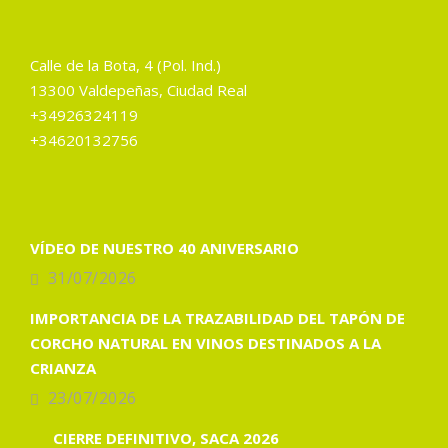
Calle de la Bota, 4 (Pol. Ind.)
13300 Valdepeñas, Ciudad Real
+34926324119
+34620132756
VÍDEO DE NUESTRO 40 ANIVERSARIO
31/07/2026
IMPORTANCIA DE LA TRAZABILIDAD DEL TAPÓN DE
CORCHO NATURAL EN VINOS DESTINADOS A LA
CRIANZA
23/07/2026
CIERRE DEFINITIVO, SACA 2026