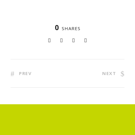
0
SHARES
PREV
NEXT