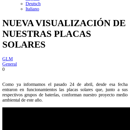
Deutsch
Italiano
NUEVA VISUALIZACIÓN DE
NUESTRAS PLACAS
SOLARES
GLM
General
0
Como ya informamos el pasado 24 de abril, desde esa fecha
entraron en funcionamientos las placas solares que, junto a sus
respectivos grupos de baterías, conforman nuestro proyecto medio
ambiental de este año.