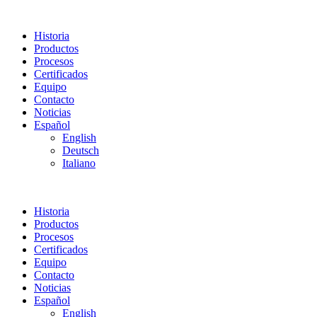
Historia
Productos
Procesos
Certificados
Equipo
Contacto
Noticias
Español
English
Deutsch
Italiano
Historia
Productos
Procesos
Certificados
Equipo
Contacto
Noticias
Español
English