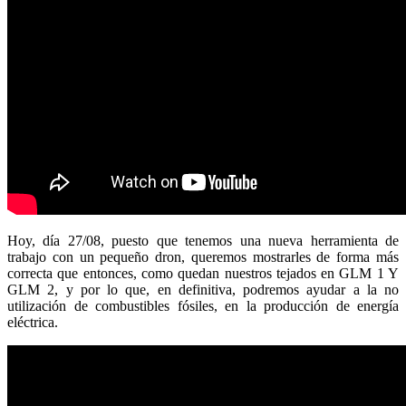
Hoy, día 27/08, puesto que tenemos una nueva herramienta de
trabajo con un pequeño dron, queremos mostrarles de forma más
correcta que entonces, como quedan nuestros tejados en GLM 1 Y
GLM 2, y por lo que, en definitiva, podremos ayudar a la no
utilización de combustibles fósiles, en la producción de energía
eléctrica.