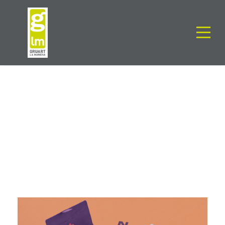
CATEGORY
Branding