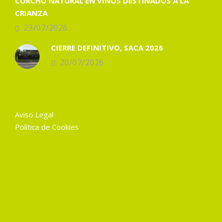
CORCHO NATURAL EN VINOS DESTINADOS A LA
CRIANZA
23/07/2026
CIERRE DEFINITIVO, SACA 2026
20/07/2026
Aviso Legal
Política de Cookies