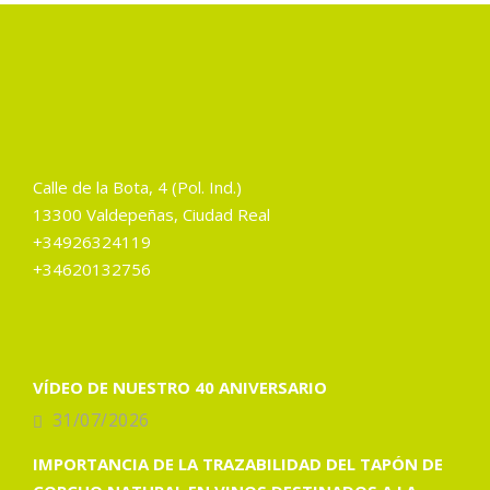
Calle de la Bota, 4 (Pol. Ind.)
13300 Valdepeñas, Ciudad Real
+34926324119
+34620132756
VÍDEO DE NUESTRO 40 ANIVERSARIO
31/07/2026
IMPORTANCIA DE LA TRAZABILIDAD DEL TAPÓN DE