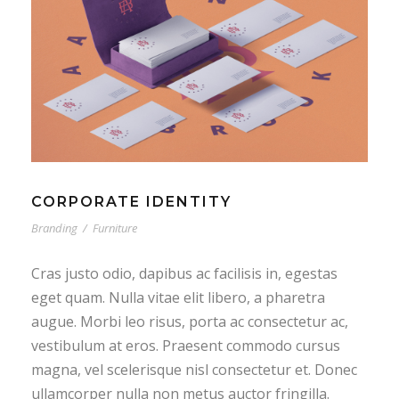
CORPORATE IDENTITY
Branding
/
Furniture
Cras justo odio, dapibus ac facilisis in, egestas
eget quam. Nulla vitae elit libero, a pharetra
augue. Morbi leo risus, porta ac consectetur ac,
vestibulum at eros. Praesent commodo cursus
magna, vel scelerisque nisl consectetur et. Donec
ullamcorper nulla non metus auctor fringilla.