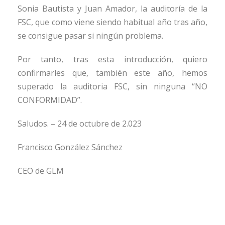
Sonia Bautista y Juan Amador, la auditoría de la
FSC, que como viene siendo habitual año tras año,
se consigue pasar si ningún problema.
Por tanto, tras esta introducción, quiero
confirmarles que, también este año, hemos
superado la auditoria FSC, sin ninguna “NO
CONFORMIDAD”.
Saludos. – 24 de octubre de 2.023
Francisco González Sánchez
CEO de GLM