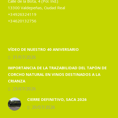
Calle de la Bota, 4 (Pol. Ind.)
13300 Valdepeñas, Ciudad Real
+34926324119
+34620132756
VÍDEO DE NUESTRO 40 ANIVERSARIO
31/07/2026
IMPORTANCIA DE LA TRAZABILIDAD DEL TAPÓN DE
CORCHO NATURAL EN VINOS DESTINADOS A LA
CRIANZA
23/07/2026
CIERRE DEFINITIVO, SACA 2026
20/07/2026