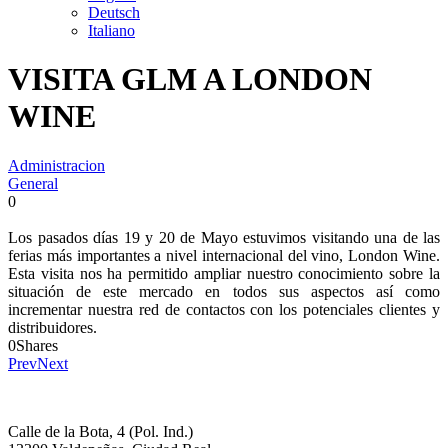
Deutsch
Italiano
VISITA GLM A LONDON
WINE
Administracion
General
0
Los pasados días 19 y 20 de Mayo estuvimos visitando una de las
ferias más importantes a nivel internacional del vino, London Wine.
Esta visita nos ha permitido ampliar nuestro conocimiento sobre la
situación de este mercado en todos sus aspectos así como
incrementar nuestra red de contactos con los potenciales clientes y
distribuidores.
0
Shares
Prev
Next
Calle de la Bota, 4 (Pol. Ind.)