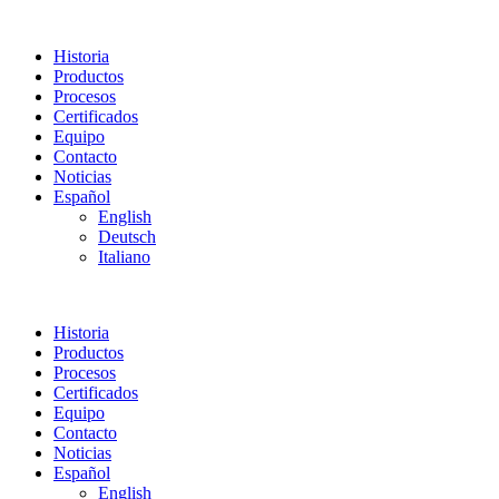
Historia
Productos
Procesos
Certificados
Equipo
Contacto
Noticias
Español
English
Deutsch
Italiano
Historia
Productos
Procesos
Certificados
Equipo
Contacto
Noticias
Español
English