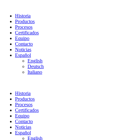
Historia
Productos
Procesos
Certificados
Equipo
Contacto
Noticias
Español
English
Deutsch
Italiano
Historia
Productos
Procesos
Certificados
Equipo
Contacto
Noticias
Español
English