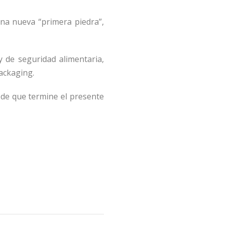
na nueva “primera piedra”,
 de seguridad alimentaria,
ackaging.
 de que termine el presente