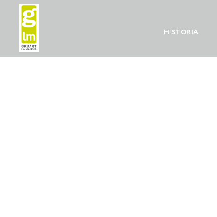
HISTORIA
UNA NUE