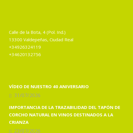
Calle de la Bota, 4 (Pol. Ind.)
13300 Valdepeñas, Ciudad Real
+34926324119
+34620132756
VÍDEO DE NUESTRO 40 ANIVERSARIO
31/07/2026
IMPORTANCIA DE LA TRAZABILIDAD DEL TAPÓN DE
CORCHO NATURAL EN VINOS DESTINADOS A LA
CRIANZA
23/07/2026