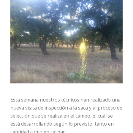
Esta semana nuestros técnicos han realizado una
nueva visita de inspección a la saca y al proceso de
selección que se realiza en el campo, el cuál se
está desarrollando según lo previsto, tanto en
cantidad como en calidad.