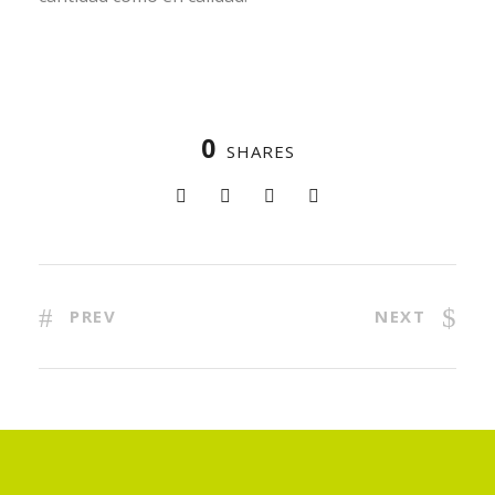
0
SHARES
PREV
NEXT