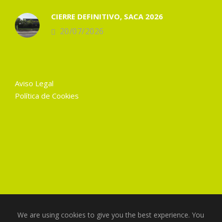
CIERRE DEFINITIVO, SACA 2026
20/07/2026
Aviso Legal
Política de Cookies
We are using cookies to give you the best experience. You