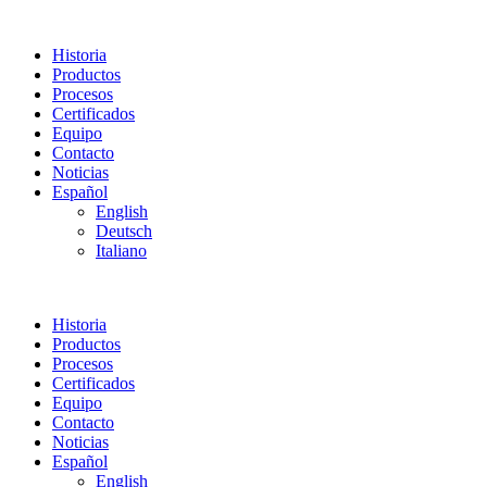
Historia
Productos
Procesos
Certificados
Equipo
Contacto
Noticias
Español
English
Deutsch
Italiano
Historia
Productos
Procesos
Certificados
Equipo
Contacto
Noticias
Español
English