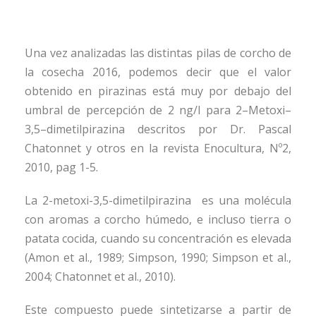
Una vez analizadas las distintas pilas de corcho de
la cosecha 2016, podemos decir que el valor
obtenido en pirazinas está muy por debajo del
umbral de percepción de 2 ng/l para 2–Metoxi–
3,5–dimetilpirazina descritos por Dr. Pascal
Chatonnet y otros en la revista Enocultura, Nº2,
2010, pag 1-5.
La 2-metoxi-3,5-dimetilpirazina es una molécula
con aromas a corcho húmedo, e incluso tierra o
patata cocida, cuando su concentración es elevada
(Amon et al., 1989; Simpson, 1990; Simpson et al.,
2004; Chatonnet et al., 2010).
Este compuesto puede sintetizarse a partir de