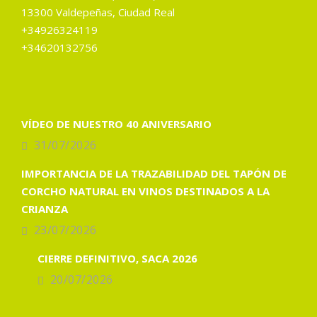
13300 Valdepeñas, Ciudad Real
+34926324119
+34620132756
VÍDEO DE NUESTRO 40 ANIVERSARIO
31/07/2026
IMPORTANCIA DE LA TRAZABILIDAD DEL TAPÓN DE
CORCHO NATURAL EN VINOS DESTINADOS A LA
CRIANZA
23/07/2026
CIERRE DEFINITIVO, SACA 2026
20/07/2026