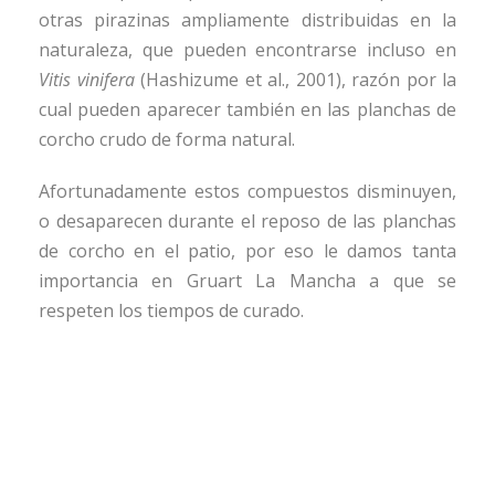
otras pirazinas ampliamente distribuidas en la
naturaleza, que pueden encontrarse incluso en
Vitis vinifera
(Hashizume et al., 2001), razón por la
cual pueden aparecer también en las planchas de
corcho crudo de forma natural.
Afortunadamente estos compuestos disminuyen,
o desaparecen durante el reposo de las planchas
de corcho en el patio, por eso le damos tanta
importancia en Gruart La Mancha a que se
respeten los tiempos de curado.