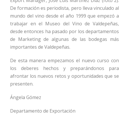
Export Manager, José Luis Martínez Díaz (foto 2).
De formación es periodista, pero lleva vinculado al
mundo del vino desde el año 1999 que empezó a
trabajar en el Museo del Vino de Valdepeñas,
desde entonces ha pasado por los departamentos
de Marketing de algunas de las bodegas más
importantes de Valdepeñas.
De esta manera empezamos el nuevo curso con
los deberes hechos y preparándonos para
afrontar los nuevos retos y oportunidades que se
presenten.
Ángela Gómez
Departamento de Exportación