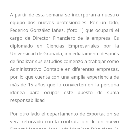
A partir de esta semana se incorporan a nuestro
equipo dos nuevos profesionales. Por un lado,
Federico González Iáñez, (foto 1) que ocupará el
cargo de Director Financiero de la empresa. Es
diplomado en Ciencias Empresariales por la
Universidad de Granada, inmediatamente después
de finalizar sus estudios comenzó a trabajar como
Administrativo Contable en diferentes empresas,
por lo que cuenta con una amplia experiencia de
más de 15 años que lo convierten en la persona
idónea para ocupar este puesto de suma
responsabilidad.
Por otro lado el departamento de Exportación se
verá reforzado con la contratación de un nuevo