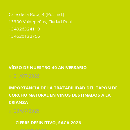
Calle de la Bota, 4 (Pol. Ind.)
13300 Valdepeñas, Ciudad Real
+34926324119
+34620132756
VÍDEO DE NUESTRO 40 ANIVERSARIO
31/07/2026
IMPORTANCIA DE LA TRAZABILIDAD DEL TAPÓN DE
CORCHO NATURAL EN VINOS DESTINADOS A LA
CRIANZA
23/07/2026
CIERRE DEFINITIVO, SACA 2026