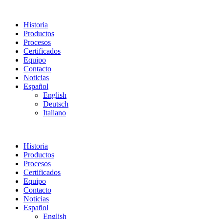
Historia
Productos
Procesos
Certificados
Equipo
Contacto
Noticias
Español
English
Deutsch
Italiano
Historia
Productos
Procesos
Certificados
Equipo
Contacto
Noticias
Español
English