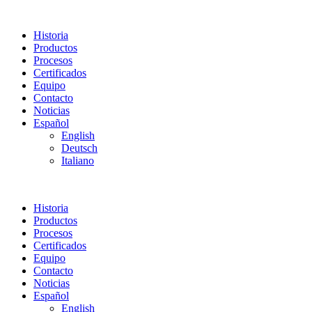
Historia
Productos
Procesos
Certificados
Equipo
Contacto
Noticias
Español
English
Deutsch
Italiano
Historia
Productos
Procesos
Certificados
Equipo
Contacto
Noticias
Español
English