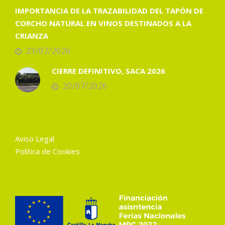
IMPORTANCIA DE LA TRAZABILIDAD DEL TAPÓN DE
CORCHO NATURAL EN VINOS DESTINADOS A LA
CRIANZA
23/07/2026
CIERRE DEFINITIVO, SACA 2026
20/07/2026
Aviso Legal
Política de Cookies