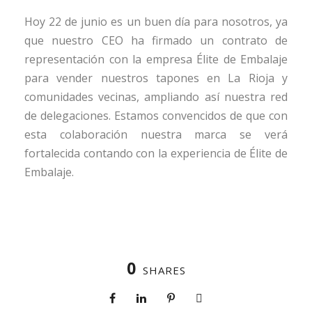
Hoy 22 de junio es un buen día para nosotros, ya
que nuestro CEO ha firmado un contrato de
representación con la empresa Élite de Embalaje
para vender nuestros tapones en La Rioja y
comunidades vecinas, ampliando así nuestra red
de delegaciones. Estamos convencidos de que con
esta colaboración nuestra marca se verá
fortalecida contando con la experiencia de Élite de
Embalaje.
0
SHARES