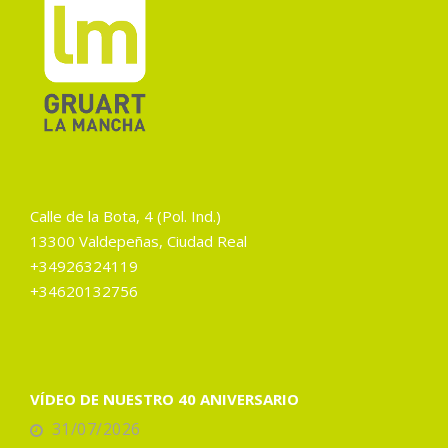
Calle de la Bota, 4 (Pol. Ind.)
13300 Valdepeñas, Ciudad Real
+34926324119
+34620132756
VÍDEO DE NUESTRO 40 ANIVERSARIO
31/07/2026