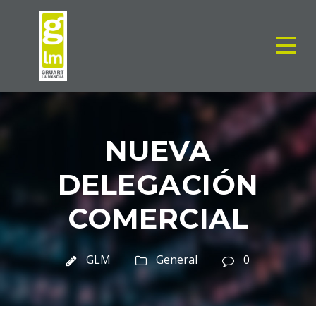
NUEVA
DELEGACIÓN
COMERCIAL
GLM
General
0