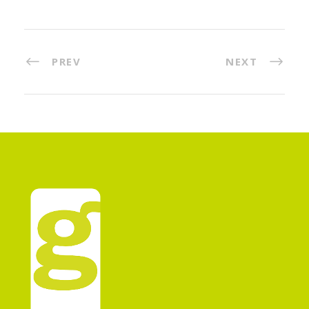
PREV
NEXT