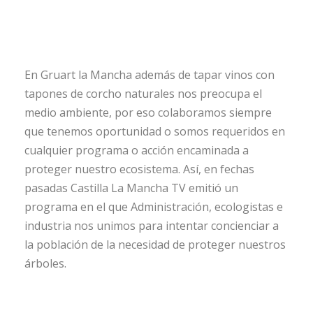
En Gruart la Mancha además de tapar vinos con
tapones de corcho naturales nos preocupa el
medio ambiente, por eso colaboramos siempre
que tenemos oportunidad o somos requeridos en
cualquier programa o acción encaminada a
proteger nuestro ecosistema. Así, en fechas
pasadas Castilla La Mancha TV emitió un
programa en el que Administración, ecologistas e
industria nos unimos para intentar concienciar a
la población de la necesidad de proteger nuestros
árboles.