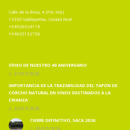
Calle de la Bota, 4 (Pol. Ind.)
13300 Valdepeñas, Ciudad Real
+34926324119
+34620132756
VÍDEO DE NUESTRO 40 ANIVERSARIO
31/07/2026
IMPORTANCIA DE LA TRAZABILIDAD DEL TAPÓN DE
CORCHO NATURAL EN VINOS DESTINADOS A LA
CRIANZA
23/07/2026
CIERRE DEFINITIVO, SACA 2026
20/07/2026