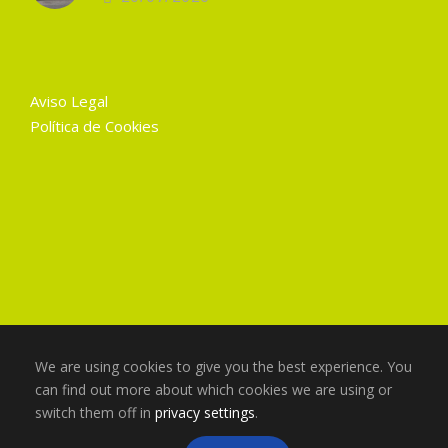
Aviso Legal
Política de Cookies
We are using cookies to give you the best experience. You
can find out more about which cookies we are using or
switch them off in
privacy settings
.
Copyright 2025 Gruart La Mancha, Todos los