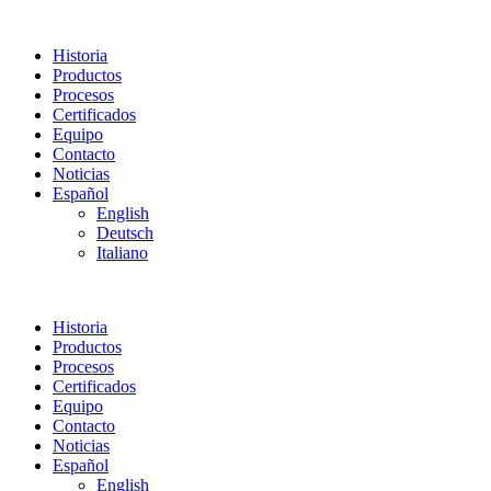
Historia
Productos
Procesos
Certificados
Equipo
Contacto
Noticias
Español
English
Deutsch
Italiano
Historia
Productos
Procesos
Certificados
Equipo
Contacto
Noticias
Español
English