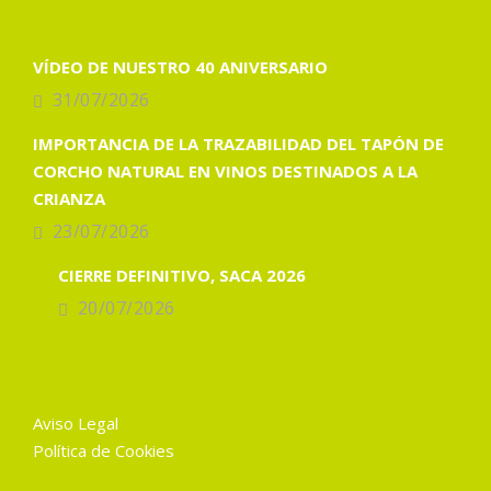
VÍDEO DE NUESTRO 40 ANIVERSARIO
31/07/2026
IMPORTANCIA DE LA TRAZABILIDAD DEL TAPÓN DE
CORCHO NATURAL EN VINOS DESTINADOS A LA
CRIANZA
23/07/2026
CIERRE DEFINITIVO, SACA 2026
20/07/2026
Aviso Legal
Política de Cookies