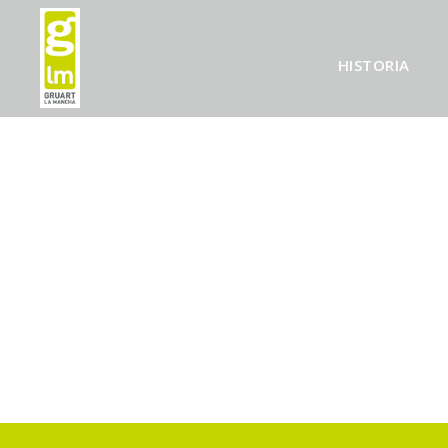
HISTORIA
HISTORIA