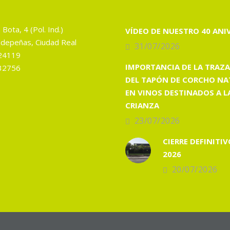
 Bota, 4 (Pol. Ind.)
VÍDEO DE NUESTRO 40 ANI
depeñas, Ciudad Real
31/07/2026
24119
IMPORTANCIA DE LA TRAZA
32756
DEL TAPÓN DE CORCHO NA
EN VINOS DESTINADOS A L
CRIANZA
23/07/2026
CIERRE DEFINITIV
2026
20/07/2026