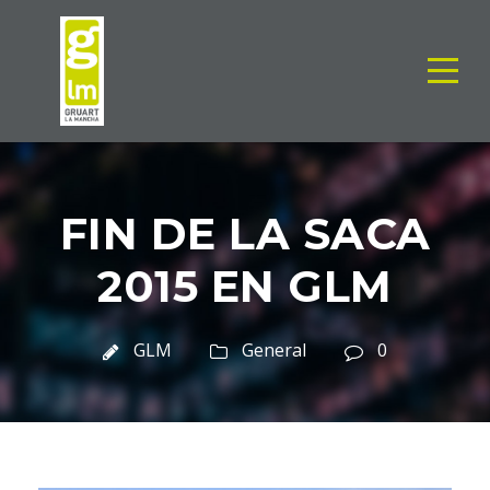
FIN DE LA SACA
2015 EN GLM
GLM
General
0