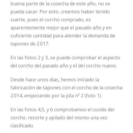
buena parte de la cosecha de este año, no se
pueda sacar. Por esto, creemos haber tenido
suerte, pues el corcho comprado, es
aparentemente mejor que el pasado año y en
suficiente cantidad para atender la demanda de
tapones de 2.017.
En las fotos 2 y 3, se puede comprobar el aspecto
del corcho del pasado año y el del corcho nuevo.
Desde hace unos días, hemos iniciado la
fabricación de tapones con el corcho de la cosecha
2.014, empezando por la pila nº 2 (foto 1).
En las fotos 4,5, y 6 comprobamos el cocido del
corcho, recorte y apilado del mismo una vez
clasificado.