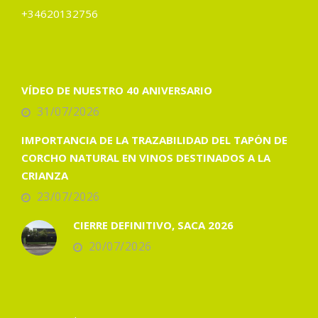
+34620132756
VÍDEO DE NUESTRO 40 ANIVERSARIO
31/07/2026
IMPORTANCIA DE LA TRAZABILIDAD DEL TAPÓN DE
CORCHO NATURAL EN VINOS DESTINADOS A LA
CRIANZA
23/07/2026
CIERRE DEFINITIVO, SACA 2026
20/07/2026