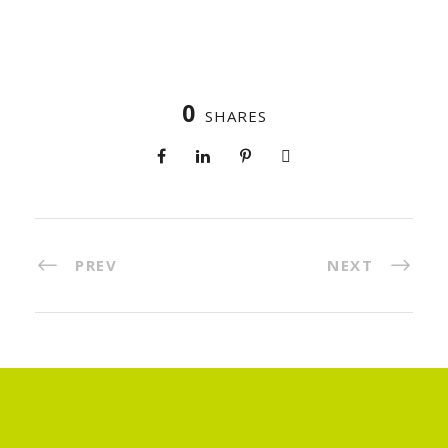
0
SHARES
PREV
NEXT