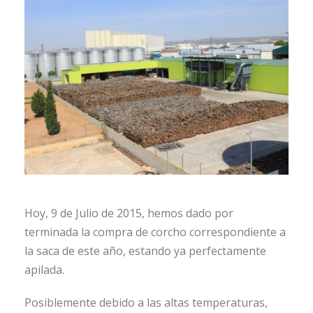
Hoy, 9 de Julio de 2015, hemos dado por
terminada la compra de corcho correspondiente a
la saca de este año, estando ya perfectamente
apilada.
Posiblemente debido a las altas temperaturas,