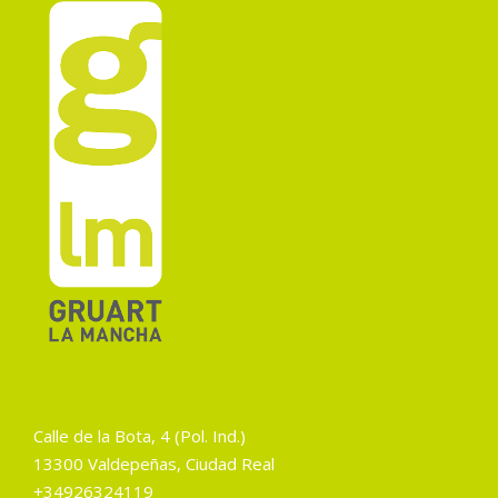
Calle de la Bota, 4 (Pol. Ind.)
13300 Valdepeñas, Ciudad Real
+34926324119