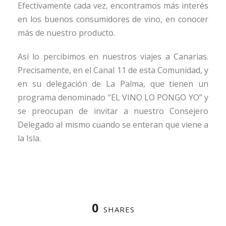
Efectivamente cada vez, encontramos más interés
en los buenos consumidores de vino, en conocer
más de nuestro producto.
Así lo percibimos en nuestros viajes a Canarias.
Precisamente, en el Canal 11 de esta Comunidad, y
en su delegación de La Palma, que tienen un
programa denominado “EL VINO LO PONGO YO” y
se preocupan de invitar a nuestro Consejero
Delegado al mismo cuando se enteran que viene a
la Isla.
0
SHARES