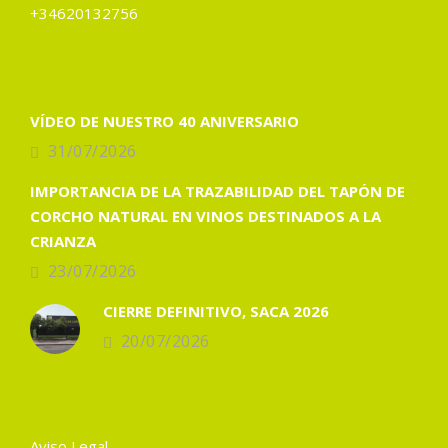
+34620132756
VÍDEO DE NUESTRO 40 ANIVERSARIO
31/07/2026
IMPORTANCIA DE LA TRAZABILIDAD DEL TAPÓN DE
CORCHO NATURAL EN VINOS DESTINADOS A LA
CRIANZA
23/07/2026
CIERRE DEFINITIVO, SACA 2026
20/07/2026
Aviso Legal