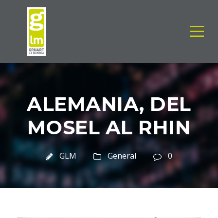
ALEMANIA, DEL
MOSEL AL RHIN
GLM
General
0