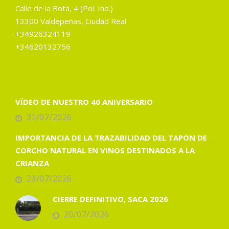
Calle de la Bota, 4 (Pol. Ind.)
13300 Valdepeñas, Ciudad Real
+34926324119
+34620132756
VÍDEO DE NUESTRO 40 ANIVERSARIO
31/07/2026
IMPORTANCIA DE LA TRAZABILIDAD DEL TAPÓN DE
CORCHO NATURAL EN VINOS DESTINADOS A LA
CRIANZA
23/07/2026
CIERRE DEFINITIVO, SACA 2026
20/07/2026