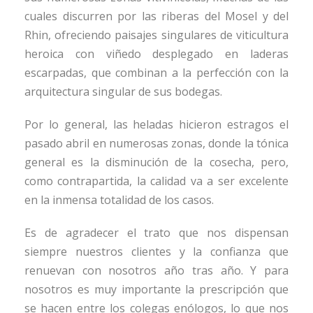
cuales discurren por las riberas del Mosel y del
Rhin, ofreciendo paisajes singulares de viticultura
heroica con viñedo desplegado en laderas
escarpadas, que combinan a la perfección con la
arquitectura singular de sus bodegas.
Por lo general, las heladas hicieron estragos el
pasado abril en numerosas zonas, donde la tónica
general es la disminución de la cosecha, pero,
como contrapartida, la calidad va a ser excelente
en la inmensa totalidad de los casos.
Es de agradecer el trato que nos dispensan
siempre nuestros clientes y la confianza que
renuevan con nosotros año tras año. Y para
nosotros es muy importante la prescripción que
se hacen entre los colegas enólogos, lo que nos