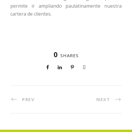
permite ir ampliando paulatinamente nuestra
cartera de clientes.
0
SHARES
PREV
NEXT