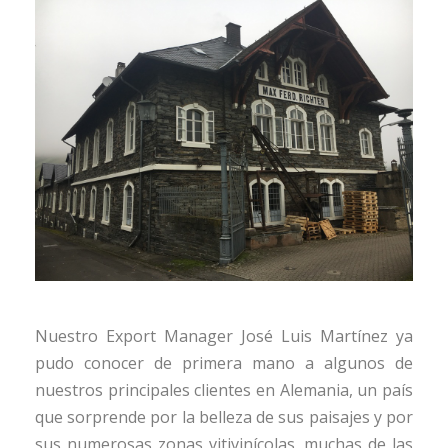
Nuestro Export Manager José Luis Martínez ya
pudo conocer de primera mano a algunos de
nuestros principales clientes en Alemania, un país
que sorprende por la belleza de sus paisajes y por
sus numerosas zonas vitivinícolas, muchas de las