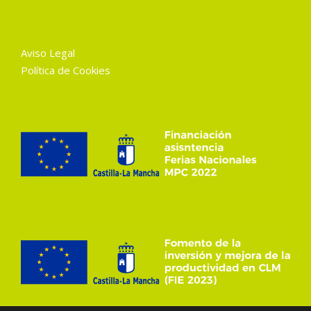
Aviso Legal
Política de Cookies