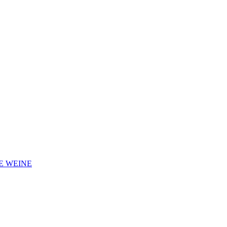
E WEINE