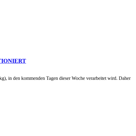
TIONIERT
00 kg), in den kommenden Tagen dieser Woche verarbeitet wird. Daher