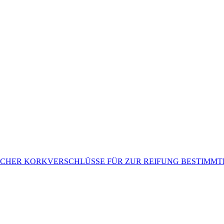
CHER KORKVERSCHLÜSSE FÜR ZUR REIFUNG BESTIMMT