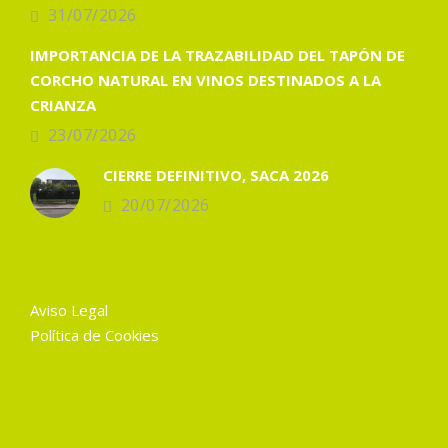
31/07/2026
IMPORTANCIA DE LA TRAZABILIDAD DEL TAPÓN DE
CORCHO NATURAL EN VINOS DESTINADOS A LA
CRIANZA
23/07/2026
CIERRE DEFINITIVO, SACA 2026
20/07/2026
Aviso Legal
Política de Cookies