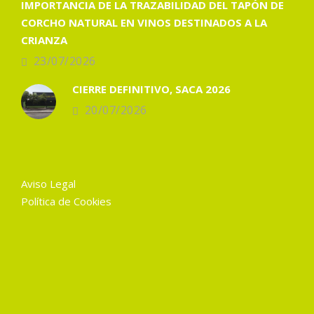
IMPORTANCIA DE LA TRAZABILIDAD DEL TAPÓN DE
CORCHO NATURAL EN VINOS DESTINADOS A LA
CRIANZA
23/07/2026
CIERRE DEFINITIVO, SACA 2026
20/07/2026
Aviso Legal
Política de Cookies