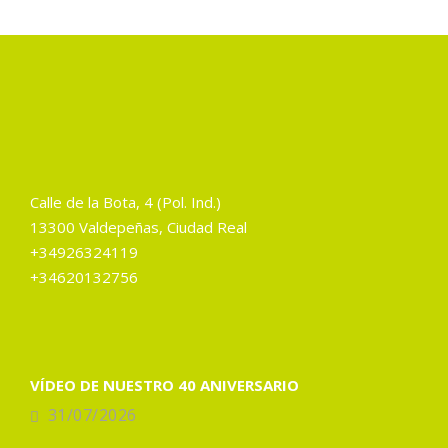
Calle de la Bota, 4 (Pol. Ind.)
13300 Valdepeñas, Ciudad Real
+34926324119
+34620132756
VÍDEO DE NUESTRO 40 ANIVERSARIO
31/07/2026