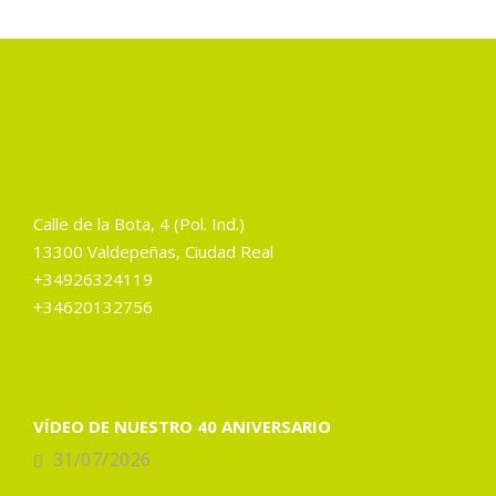
Calle de la Bota, 4 (Pol. Ind.)
13300 Valdepeñas, Ciudad Real
+34926324119
+34620132756
VÍDEO DE NUESTRO 40 ANIVERSARIO
31/07/2026