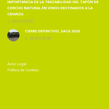
IMPORTANCIA DE LA TRAZABILIDAD DEL TAPÓN DE
CORCHO NATURAL EN VINOS DESTINADOS A LA
CRIANZA
23/07/2026
CIERRE DEFINITIVO, SACA 2026
20/07/2026
Aviso Legal
Política de Cookies